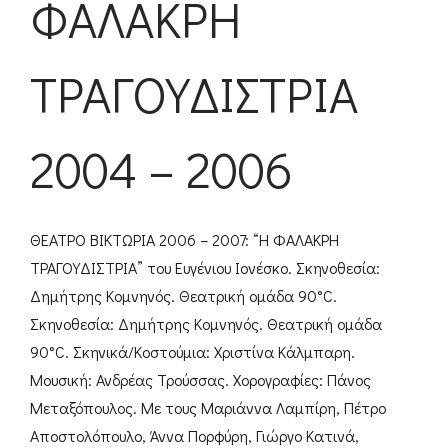
ΦΑΛΑΚΡΗ
ΤΡΑΓΟΥΔΙΣΤΡΙΑ
2004 – 2006
ΘΕΑΤΡΟ ΒΙΚΤΩΡΙΑ 2006 – 2007: “Η ΦΑΛΑΚΡΗ
ΤΡΑΓΟΥΔΙΣΤΡΙΑ” του Ευγένιου Ιονέσκο. Σκηνοθεσία:
Δημήτρης Κομνηνός. Θεατρική ομάδα 90°C.
Σκηνοθεσία: Δημήτρης Κομνηνός. Θεατρική ομάδα
90°C. Σκηνικά/Κοστούμια: Χριστίνα Κάλμπαρη.
Μουσική: Ανδρέας Τρούσσας. Χορογραφίες: Πάνος
Μεταξόπουλος. Με τους Μαριάννα Λαμπίρη, Πέτρο
Αποστολόπουλο, Άννα Πορφύρη, Γιώργο Κατινά,