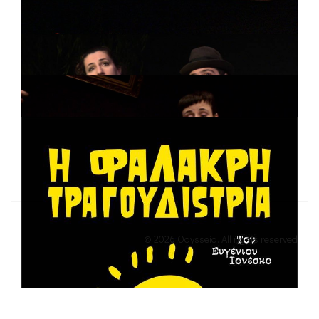
© 2026 Odysseia. All rights reserved